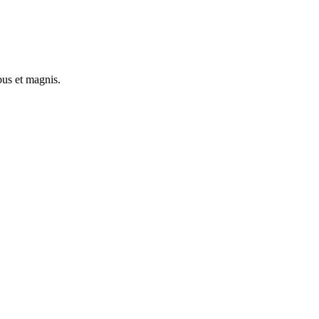
bus et magnis.