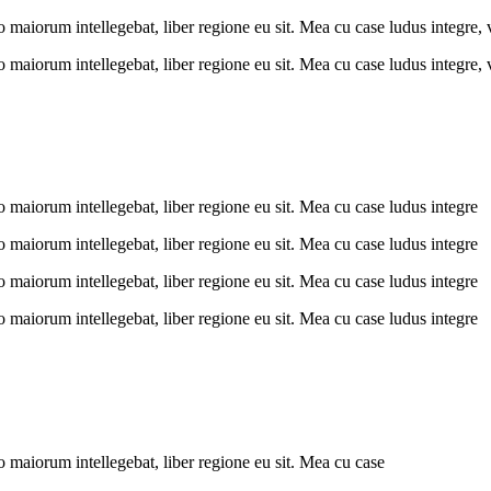
 maiorum intellegebat, liber regione eu sit. Mea cu case ludus integre, 
 maiorum intellegebat, liber regione eu sit. Mea cu case ludus integre, 
o maiorum intellegebat, liber regione eu sit. Mea cu case ludus integre
o maiorum intellegebat, liber regione eu sit. Mea cu case ludus integre
o maiorum intellegebat, liber regione eu sit. Mea cu case ludus integre
o maiorum intellegebat, liber regione eu sit. Mea cu case ludus integre
o maiorum intellegebat, liber regione eu sit. Mea cu case