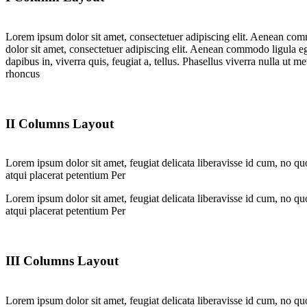
Lorem ipsum dolor sit amet, consectetuer adipiscing elit. Aenean co
dolor sit amet, consectetuer adipiscing elit. Aenean commodo ligula 
dapibus in, viverra quis, feugiat a, tellus. Phasellus viverra nulla ut 
rhoncus
II Columns Layout
Lorem ipsum dolor sit amet, feugiat delicata liberavisse id cum, no quo
atqui placerat petentium Per
Lorem ipsum dolor sit amet, feugiat delicata liberavisse id cum, no quo
atqui placerat petentium Per
III Columns Layout
Lorem ipsum dolor sit amet, feugiat delicata liberavisse id cum, no quo