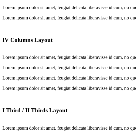
Lorem ipsum dolor sit amet, feugiat delicata liberavisse id cum, no quo
Lorem ipsum dolor sit amet, feugiat delicata liberavisse id cum, no quo
IV Columns Layout
Lorem ipsum dolor sit amet, feugiat delicata liberavisse id cum, no qu
Lorem ipsum dolor sit amet, feugiat delicata liberavisse id cum, no qu
Lorem ipsum dolor sit amet, feugiat delicata liberavisse id cum, no qu
Lorem ipsum dolor sit amet, feugiat delicata liberavisse id cum, no qu
I Third / II Thirds Layout
Lorem ipsum dolor sit amet, feugiat delicata liberavisse id cum, no qu